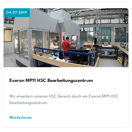
04.07.2019
Exeron MP11 HSC Bearbeitungszentrum
Wir erweitern unseren HSC Bereich durch ein Exeron MP11 HSC
Bearbeitungszentrum.
Weiterlesen