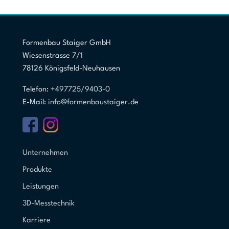
Formenbau Staiger GmbH
Wiesenstrasse 7/1
78126 Königsfeld-Neuhausen
Telefon:
+497725/9403-0
E-Mail:
info@formenbaustaiger.de
Unternehmen
Produkte
Leistungen
3D-Messtechnik
Karriere