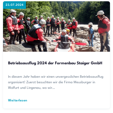
23.07.2024
Betriebsausflug 2024 der Formenbau Staiger GmbH
In diesem Jahr haben wir einen unvergesslichen Betriebsausflug
organisiert! Zuerst besuchten wir die Firma Meusburger in
Wolfurt und Lingenau, wo wir…
Weiterlesen