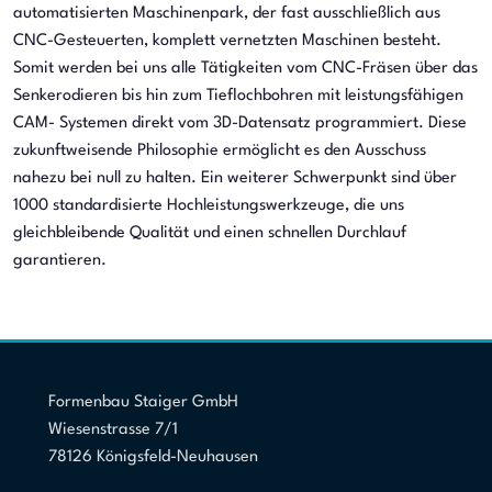
automatisierten Maschinenpark, der fast ausschließlich aus
CNC-Gesteuerten, komplett vernetzten Maschinen besteht.
Somit werden bei uns alle Tätigkeiten vom CNC-Fräsen über das
Senkerodieren bis hin zum Tieflochbohren mit leistungsfähigen
CAM- Systemen direkt vom 3D-Datensatz programmiert. Diese
zukunftweisende Philosophie ermöglicht es den Ausschuss
nahezu bei null zu halten. Ein weiterer Schwerpunkt sind über
1000 standardisierte Hochleistungswerkzeuge, die uns
gleichbleibende Qualität und einen schnellen Durchlauf
garantieren.
Formenbau Staiger GmbH
Wiesenstrasse 7/1
78126 Königsfeld-Neuhausen