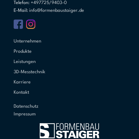
Telefon:
+497725/9403-0
E-Mail:
info@formenbaustaiger.de
Unternehmen
Produkte
Leistungen
3D-Messtechnik
Karriere
Kontakt
Datenschutz
Impressum